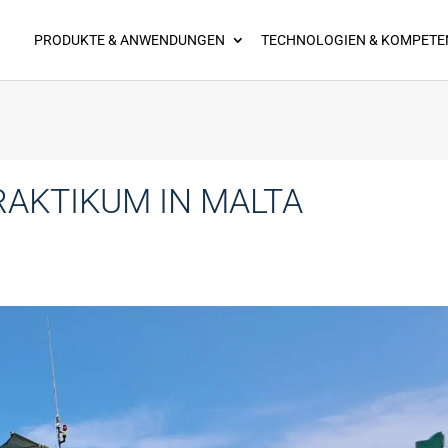
PRODUKTE & ANWENDUNGEN
TECHNOLOGIEN & KOMPETE
AKTIKUM IN MALTA