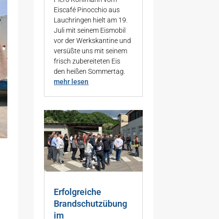
Eiscafé Pinocchio aus
Lauchringen hielt am 19.
Juli mit seinem Eismobil
vor der Werkskantine und
versüßte uns mit seinem
frisch zubereiteten Eis
den heißen Sommertag.
mehr lesen
Erfolgreiche
Brandschutzübung
im