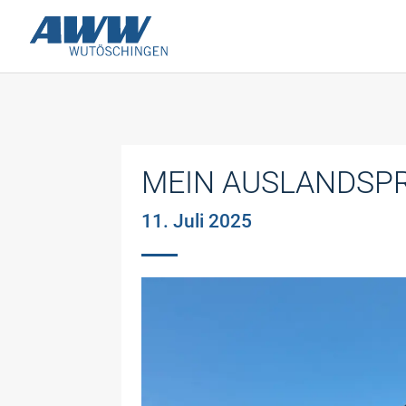
MEIN AUSLANDSPR
11. Juli 2025