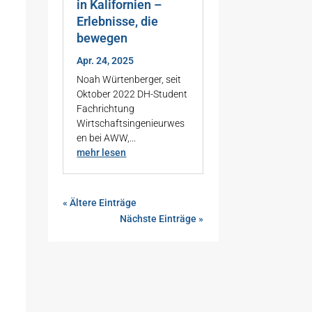
in Kalifornien –
Erlebnisse, die
bewegen
Apr. 24, 2025
Noah Würtenberger, seit
Oktober 2022 DH-Student
Fachrichtung
Wirtschaftsingenieurwes
en bei AWW,...
mehr lesen
« Ältere Einträge
Nächste Einträge »