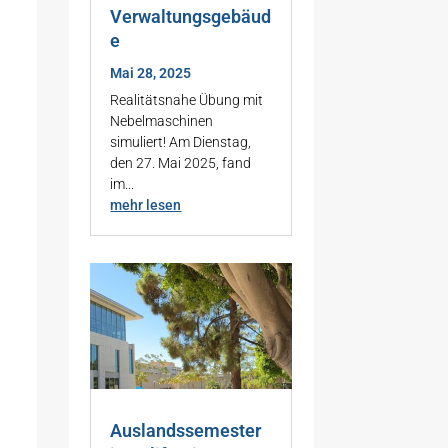
Verwaltungsgebäud
e
Mai 28, 2025
Realitätsnahe Übung mit
Nebelmaschinen
simuliert! Am Dienstag,
den 27. Mai 2025, fand
im...
mehr lesen
Auslandssemester