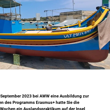
eit September 2023 bei AWW eine Ausbildung zur
en des Programms Erasmus+ hatte Sie die
 Wochen ein Auslandspraktikum auf der Insel