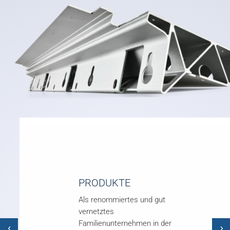
PRODUKTE
Als renommiertes und gut
vernetztes
Familienunternehmen in der