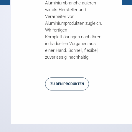
Aluminiumbranche agieren
wir als Hersteller und
Verarbeiter von
Aluminiumprodukten zugleich.
Wir fertigen
Komplettlösungen nach Ihren
individuellen Vorgaben aus
einer Hand. Schnell, flexibel,
zuverlässig, nachhaltig.
ZU DEN PRODUKTEN