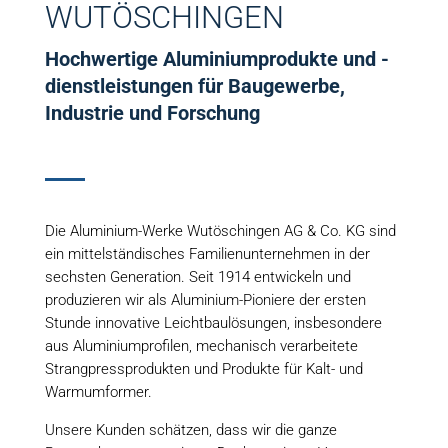
WUTÖSCHINGEN
Hochwertige Aluminiumprodukte und -
dienstleistungen für Baugewerbe,
Industrie und Forschung
Die Aluminium-Werke Wutöschingen AG & Co. KG sind
ein mittelständisches Familienunternehmen in der
sechsten Generation. Seit 1914 entwickeln und
produzieren wir als Aluminium-Pioniere der ersten
Stunde innovative Leichtbaulösungen, insbesondere
aus Aluminiumprofilen, mechanisch verarbeitete
Strangpressprodukten und Produkte für Kalt- und
Warmumformer.
Unsere Kunden schätzen, dass wir die ganze