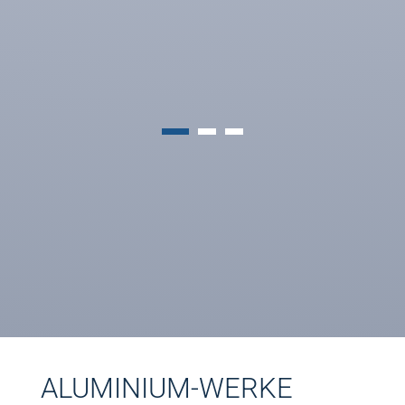
ALUMINIUM-WERKE