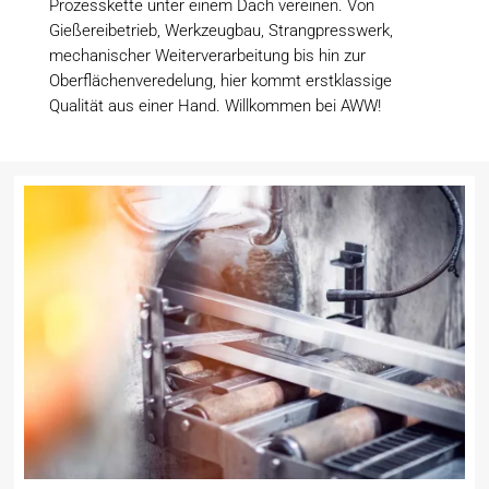
Prozesskette unter einem Dach vereinen. Von
Gießereibetrieb, Werkzeugbau, Strangpresswerk,
mechanischer Weiterverarbeitung bis hin zur
Oberflächenveredelung, hier kommt erstklassige
Qualität aus einer Hand. Willkommen bei AWW!