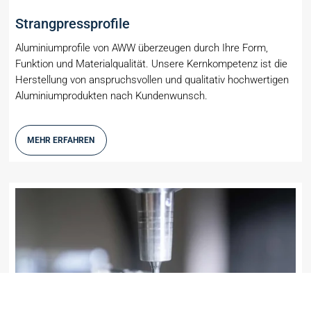
Strangpressprofile
Aluminiumprofile von AWW überzeugen durch Ihre Form,
Funktion und Materialqualität. Unsere Kernkompetenz ist die
Herstellung von anspruchsvollen und qualitativ hochwertigen
Aluminiumprodukten nach Kundenwunsch.
MEHR ERFAHREN