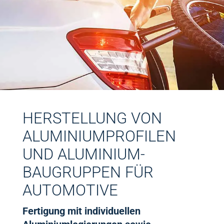
HERSTELLUNG VON
ALUMINIUMPROFILEN
UND ALUMINIUM­
BAUGRUPPEN FÜR
AUTOMOTIVE
Fertigung mit individuellen