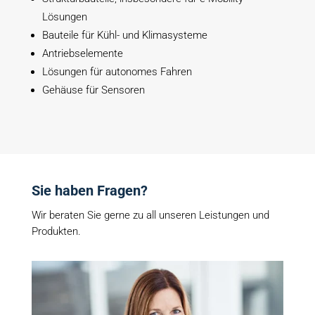
Lösungen
Bauteile für Kühl- und Klimasysteme
Antriebselemente
Lösungen für autonomes Fahren
Gehäuse für Sensoren
Sie haben Fragen?
Wir beraten Sie gerne zu all unseren Leistungen und
Produkten.