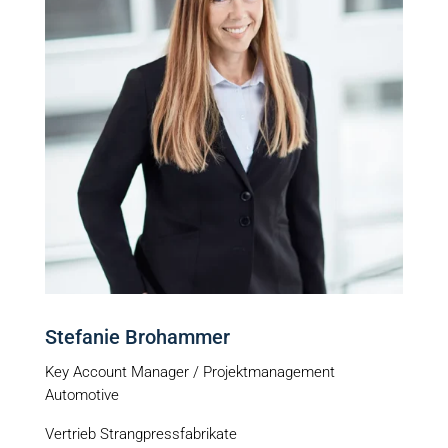
Stefanie Brohammer
Key Account Manager / Projektmanagement
Automotive
Vertrieb Strangpressfabrikate