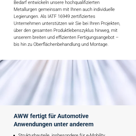
Bedarf entwickeln unsere hochqualifizierten
Metallurgen gemeinsam mit Ihnen auch individuelle
Legierungen. Als IATF 16949 zertifiziertes
Unternehmen unterstützen wir Sie bei Ihren Projekten,
über den gesamten Produktlebenszyklus hinweg, mit
unserem breiten und effizienten Fertigungsangebot –
bis hin zu Oberflächenbehandlung und Montage.
AWW fertigt für Automotive
Anwendungen unter anderem
Strukturbauteile, insbesondere für e-Mobility