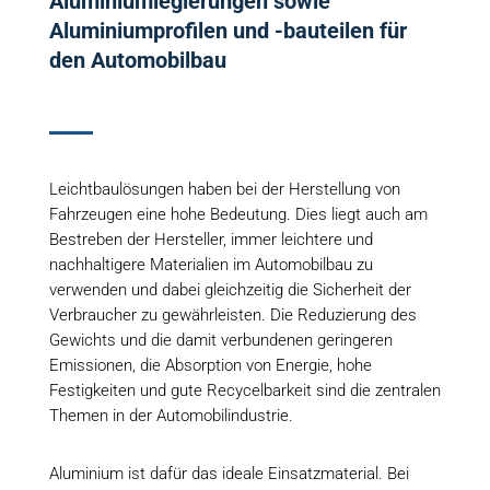
Aluminiumlegierungen sowie
Aluminiumprofilen und -bauteilen für
den Automobilbau
Leichtbaulösungen haben bei der Herstellung von
Fahrzeugen eine hohe Bedeutung. Dies liegt auch am
Bestreben der Hersteller, immer leichtere und
nachhaltigere Materialien im Automobilbau zu
verwenden und dabei gleichzeitig die Sicherheit der
Verbraucher zu gewährleisten. Die Reduzierung des
Gewichts und die damit verbundenen geringeren
Emissionen, die Absorption von Energie, hohe
Festigkeiten und gute Recycelbarkeit sind die zentralen
Themen in der Automobilindustrie.
Aluminium ist dafür das ideale Einsatzmaterial. Bei