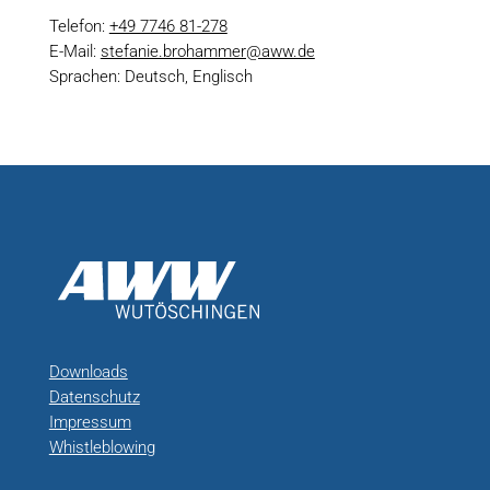
Telefon:
+49 7746 81-278
E-Mail:
stefanie.brohammer@aww.de
Sprachen: Deutsch, Englisch
Downloads
Datenschutz
Impressum
Whistleblowing