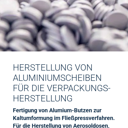
HERSTELLUNG VON
ALUMINIUM­SCHEIBEN
FÜR DIE VERPACKUNGS­
HERSTELLUNG
Fertigung von Alumium-Butzen zur
Kaltumformung im Fließpressverfahren.
Für die Herstellung von Aerosoldosen,