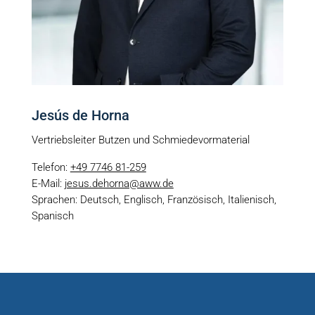
Jesús de Horna
Vertriebsleiter Butzen und Schmiedevormaterial
Telefon:
+49 7746 81-259
E-Mail:
jesus.dehorna@aww.de
Sprachen: Deutsch, Englisch, Französisch, Italienisch,
Spanisch