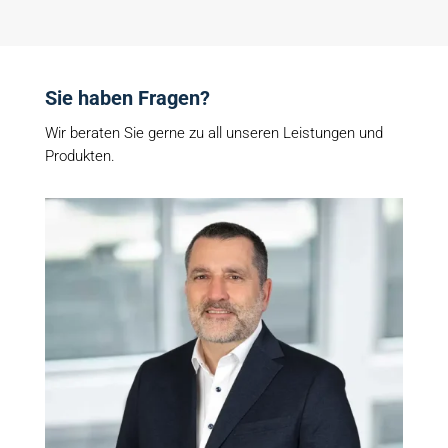
Sie haben Fragen?
Wir beraten Sie gerne zu all unseren Leistungen und
Produkten.