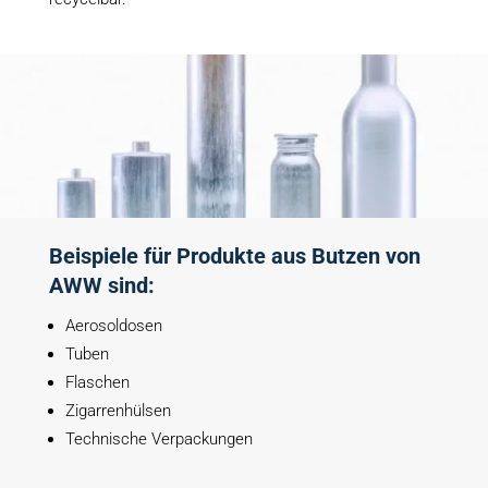
Beispiele für Produkte aus Butzen von
AWW sind:
Aerosoldosen
Tuben
Flaschen
Zigarrenhülsen
Technische Verpackungen