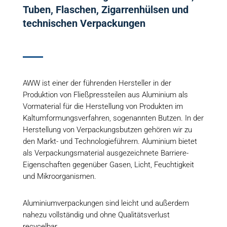
Tuben, Flaschen, Zigarrenhülsen und
technischen Verpackungen
AWW ist einer der führenden Hersteller in der
Produktion von Fließpressteilen aus Aluminium als
Vormaterial für die Herstellung von Produkten im
Kaltumformungsverfahren, sogenannten Butzen. In der
Herstellung von Verpackungsbutzen gehören wir zu
den Markt- und Technologieführern. Aluminium bietet
als Verpackungsmaterial ausgezeichnete Barriere-
Eigenschaften gegenüber Gasen, Licht, Feuchtigkeit
und Mikroorganismen.
Aluminiumverpackungen sind leicht und außerdem
nahezu vollständig und ohne Qualitätsverlust
recycelbar.