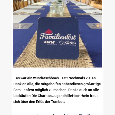
…es war ein wunderschönes Fest! Nochmals vielen
Dank an alle, die mitgeholfen habendieses großartige
Familienfest möglich zu machen. Danke auch an alle
Loskäufer: Die Charitas JugendhilfeHochrhein freut
sich über den Erlös der Tombola.