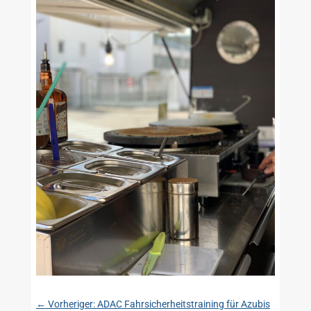
←
Vorheriger: ADAC Fahrsicherheitstraining für Azubis