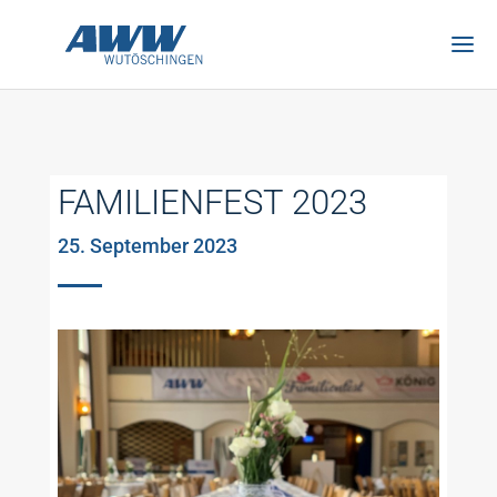
FAMILIENFEST 2023
25. September 2023