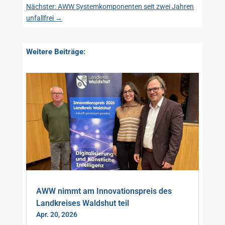
Nächster: AWW Systemkomponenten seit zwei Jahren
unfallfrei
→
Weitere Beiträge:
AWW nimmt am Innovationspreis des
Landkreises Waldshut teil
Apr. 20, 2026