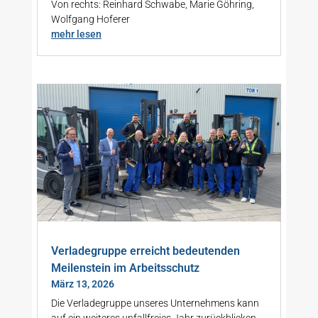
Von rechts: Reinhard Schwabe, Marie Göhring,
Wolfgang Hoferer
mehr lesen
Verladegruppe erreicht bedeutenden
Meilenstein im Arbeitsschutz
März 13, 2026
Die Verladegruppe unseres Unternehmens kann
auf ein weiteres unfallfreies Jahr zurückblicken....