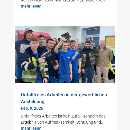
mehr lesen
Unfallfreies Arbeiten in der gewerblichen
Ausbildung
Feb. 9, 2026
Unfallfreies Arbeiten ist kein Zufall, sondern das
Ergebnis von Aufmerksamkeit, Schulung und...
mehr lesen