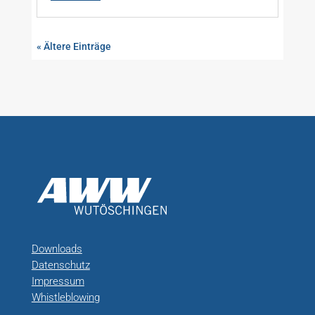
« Ältere Einträge
Downloads
Datenschutz
Impressum
Whistleblowing