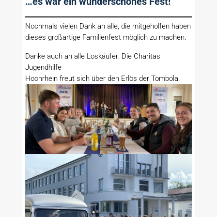
…es war ein wunderschönes Fest!
Nochmals vielen Dank an alle, die mitgeholfen haben
dieses großartige Familienfest möglich zu machen.
Danke auch an alle Loskäufer: Die Charitas
Jugendhilfe
Hochrhein freut sich über den Erlös der Tombola.