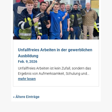
Unfallfreies Arbeiten in der gewerblichen
Ausbildung
Feb. 9, 2026
Unfallfreies Arbeiten ist kein Zufall, sondern das
Ergebnis von Aufmerksamkeit, Schulung und...
mehr lesen
« Ältere Einträge