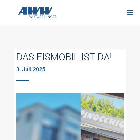
DAS EISMOBIL IST DA!
3. Juli 2025