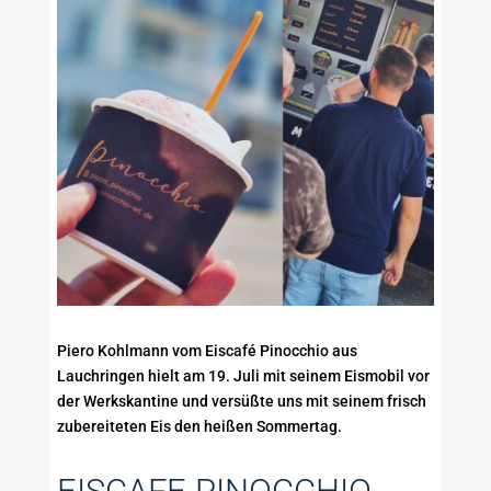
Piero Kohlmann vom Eiscafé Pinocchio aus
Lauchringen hielt am 19. Juli mit seinem Eismobil vor
der Werkskantine und versüßte uns mit seinem frisch
zubereiteten Eis den heißen Sommertag.