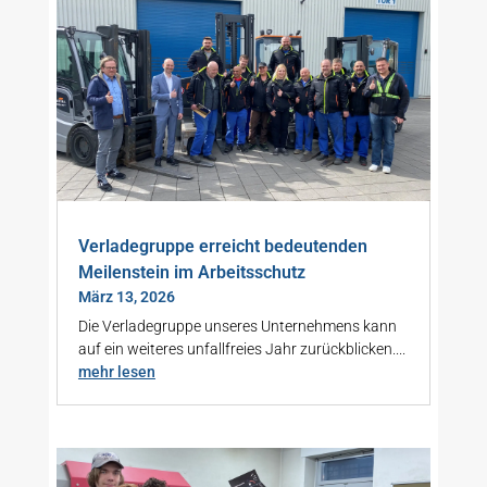
Verladegruppe erreicht bedeutenden
Meilenstein im Arbeitsschutz
März 13, 2026
Die Verladegruppe unseres Unternehmens kann
auf ein weiteres unfallfreies Jahr zurückblicken....
mehr lesen