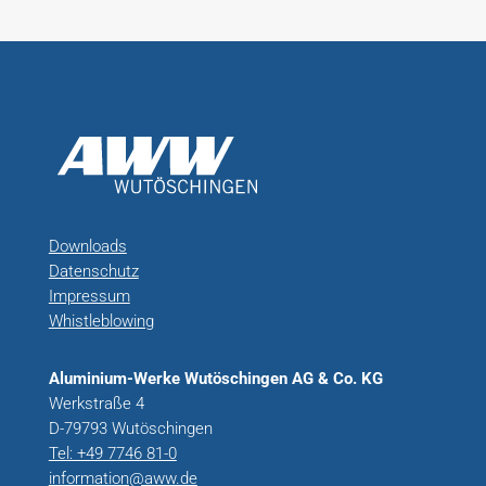
Downloads
Datenschutz
Impressum
Whistleblowing
Aluminium-Werke Wutöschingen AG & Co. KG
Werkstraße 4
D-79793 Wutöschingen
Tel: +49 7746 81-0
information@aww.de