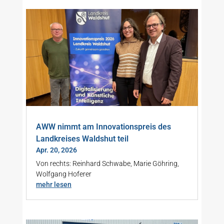
AWW nimmt am Innovationspreis des
Landkreises Waldshut teil
Apr. 20, 2026
Von rechts: Reinhard Schwabe, Marie Göhring,
Wolfgang Hoferer
mehr lesen